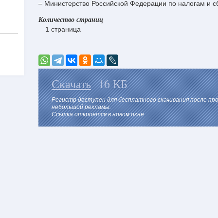
– Министерство Российской Федерации по налогам и с
Количество страниц
1 страница
Скачать
16 КБ
Регистр доступен для бесплатного скачивания после пр
небольшой рекламы.
Ссылка откроется в новом окне.