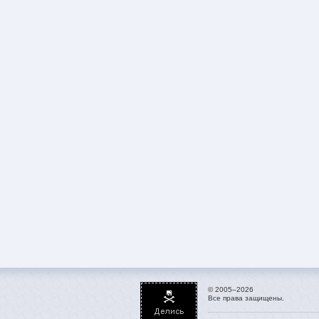
© 2005–2026
Все права защищены.