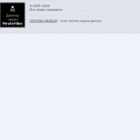
© 2005–2026
Все права защищены.
СРОЧНО.ДЕНЬГИ
– если срочно нужны деньги.