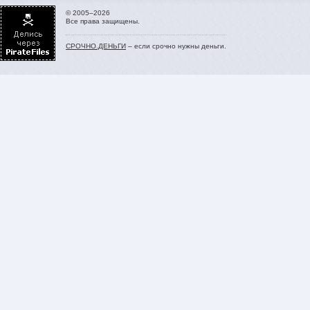
© 2005–2026
Все права защищены.
СРОЧНО.ДЕНЬГИ
– если срочно нужны деньги.