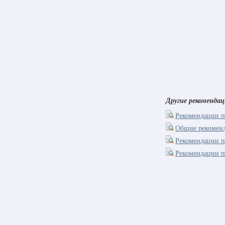
Другие рекоменда
Рекомендации п
Общие рекоменд
Рекомендации п
Рекомендации п