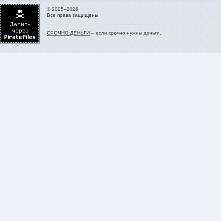
© 2005–2026
Все права защищены.
СРОЧНО.ДЕНЬГИ
– если срочно нужны деньги.