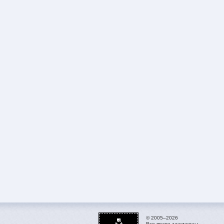
© 2005–2026
Все права защищены.