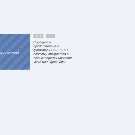
Сообщение
представлено в
форматах DOC и RTF,
 просмотра
поэтому откроется в
любых версиях Microsoft
Word или Open Office.