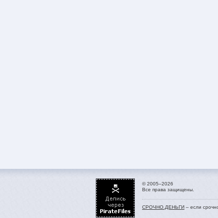
© 2005–2026
Все права защищены.
СРОЧНО.ДЕНЬГИ
– если срочн