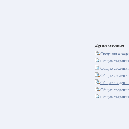
Другие сведения
Сведения о ход
Общие сведения
Общие сведения
Общие сведения
Общие сведения
Общие сведения
Общие сведения 