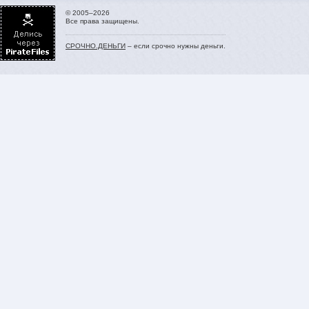
© 2005–2026
Все права защищены.
СРОЧНО.ДЕНЬГИ
– если срочно нужны деньги.