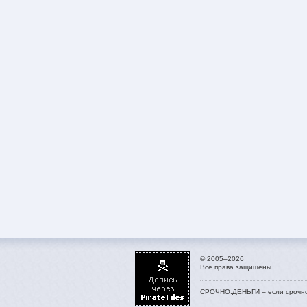
© 2005–2026
Все права защищены.
СРОЧНО.ДЕНЬГИ
– если срочн