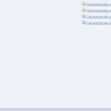
Свидетельство о
Свидетельство 
Свидетельство 
Свидетельство 