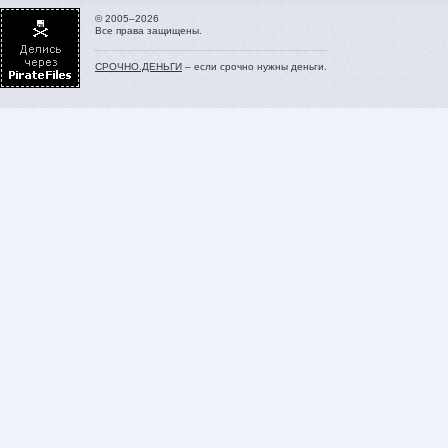
© 2005–2026
Все права защищены.
СРОЧНО.ДЕНЬГИ
– если срочно нужны деньги.