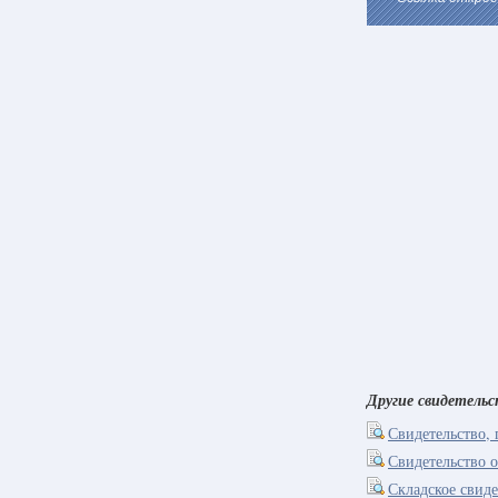
Другие свидетель
Свидетельство,
Свидетельство 
Складское свиде