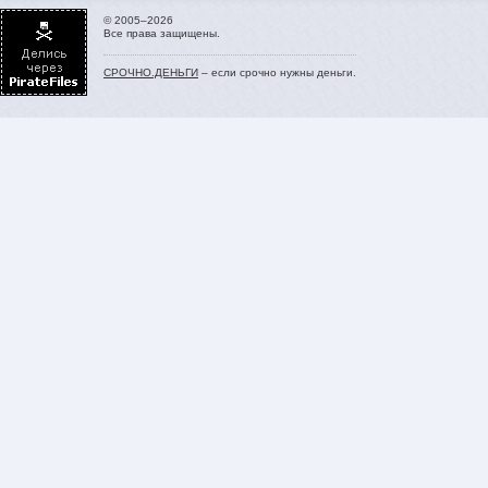
© 2005–2026
Все права защищены.
СРОЧНО.ДЕНЬГИ
– если срочно нужны деньги.