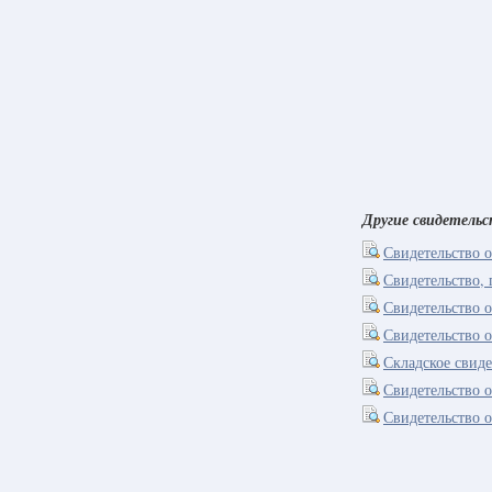
Другие свидетель
Свидетельство о
Свидетельство,
Свидетельство о
Свидетельство 
Складское свиде
Свидетельство 
Свидетельство 