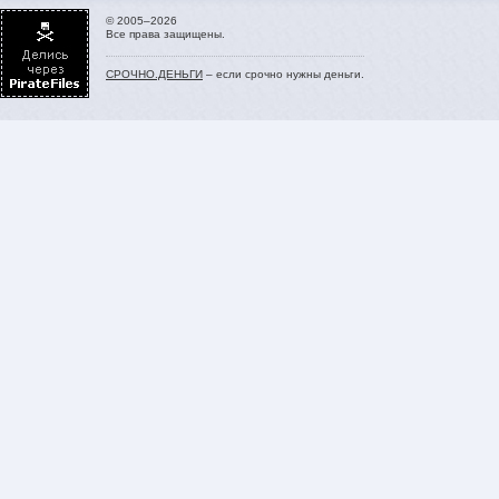
© 2005–2026
Все права защищены.
СРОЧНО.ДЕНЬГИ
– если срочно нужны деньги.