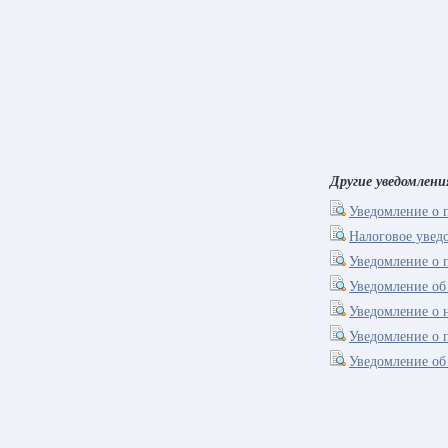
Другие уведомлени
Уведомление о
Налоговое увед
Уведомление о 
Уведомление об
Уведомление о 
Уведомление о 
Уведомление об 