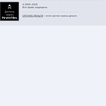
© 2005–2026
Все права защищены.
СРОЧНО.ДЕНЬГИ
– если срочно нужны деньги.