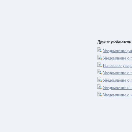
Другие уведомлени
Уведомление раб
Уведомление о
Налоговое увед
Уведомление о 
Уведомление о 
Уведомление о 
Уведомление о 