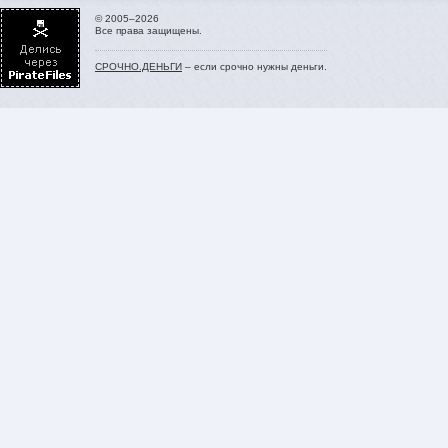
© 2005–2026
Все права защищены.
СРОЧНО.ДЕНЬГИ
– если срочно нужны деньги.