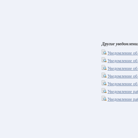
Другие уведомлени
Уведомление об
Уведомление об
Уведомление об
Уведомление об
Уведомление об
Уведомление ра
Уведомление раб