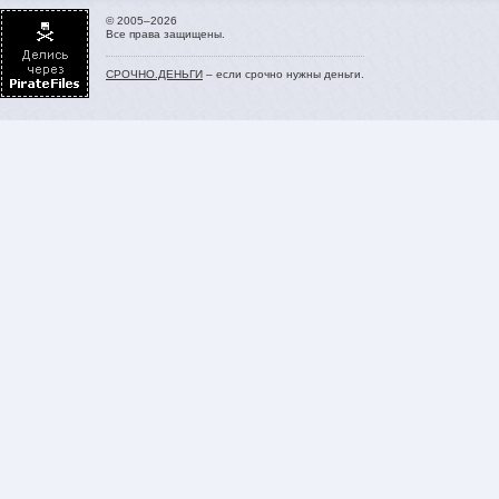
© 2005–2026
Все права защищены.
СРОЧНО.ДЕНЬГИ
– если срочно нужны деньги.