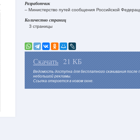
Разработчик
– Министерство путей сообщения Российской Федерац
Количество страниц
3 страницы
Скачать
21 КБ
Ведомость доступна для бесплатного скачивания после
небольшой рекламы.
Ссылка откроется в новом окне.