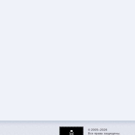
© 2005–2026
Все права защищены.