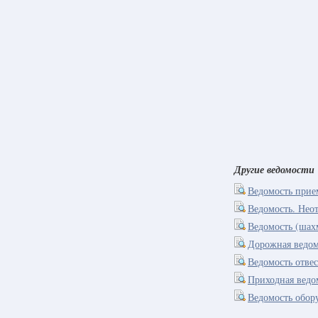
Другие ведомости
Ведомость прие
Ведомость. Нео
Ведомость (шах
Дорожная ведом
Ведомость отве
Приходная ведо
Ведомость обор