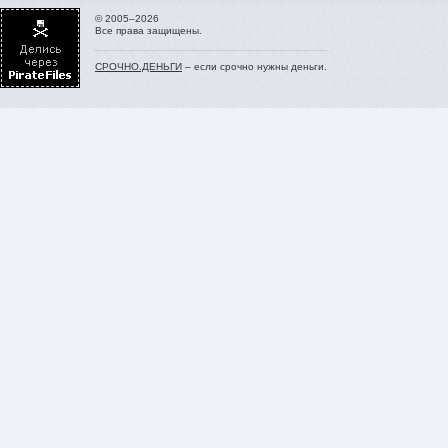
© 2005–2026
Все права защищены.
СРОЧНО.ДЕНЬГИ
– если срочно нужны деньги.