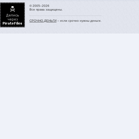
© 2005–2026
Все права защищены.
СРОЧНО.ДЕНЬГИ
– если срочно нужны деньги.