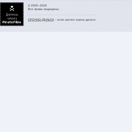
© 2005–2026
Все права защищены.
СРОЧНО.ДЕНЬГИ
– если срочно нужны деньги.