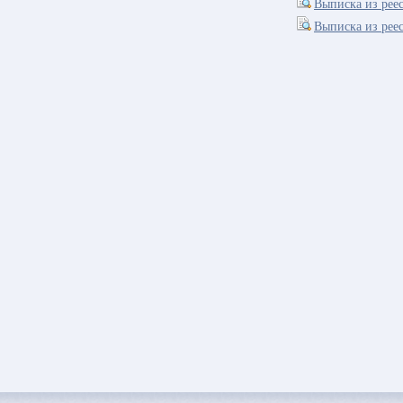
Выписка из рее
Выписка из рее