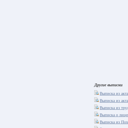
Другие выписки
Выписка из акт
Выписка из акт
Выписка из тру
Выписка о лице
Выписка из Пох