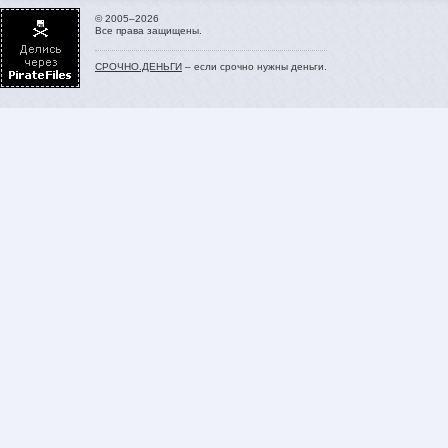
© 2005–2026
Все права защищены.
СРОЧНО.ДЕНЬГИ
– если срочно нужны деньги.