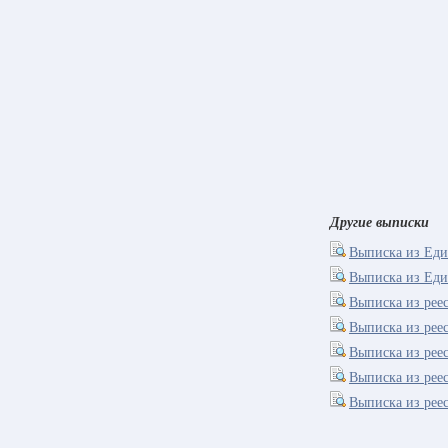
Другие выписки
Выписка из Еди
Выписка из Еди
Выписка из рее
Выписка из реес
Выписка из рее
Выписка из рее
Выписка из рее