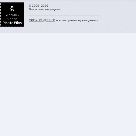
© 2005–2026
Все права защищены.
СРОЧНО.ДЕНЬГИ
– если срочно нужны деньги.