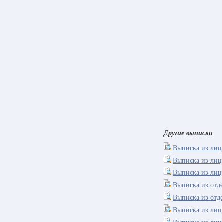
Другие выписки
Выписка из лиц
Выписка из лиц
Выписка из лиц
Выписка из отд
Выписка из отд
Выписка из лиц
Выписка из лиц