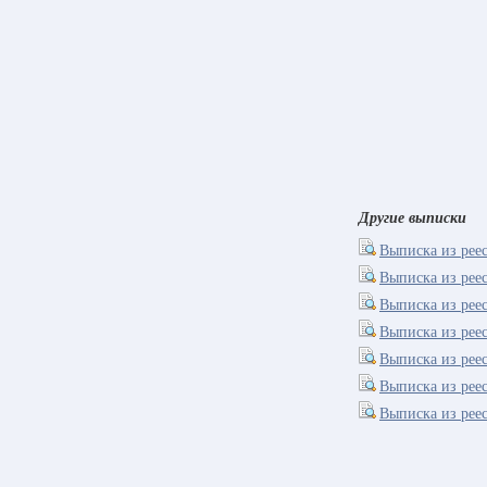
Другие выписки
Выписка из рее
Выписка из рее
Выписка из рее
Выписка из реес
Выписка из рее
Выписка из рее
Выписка из рее