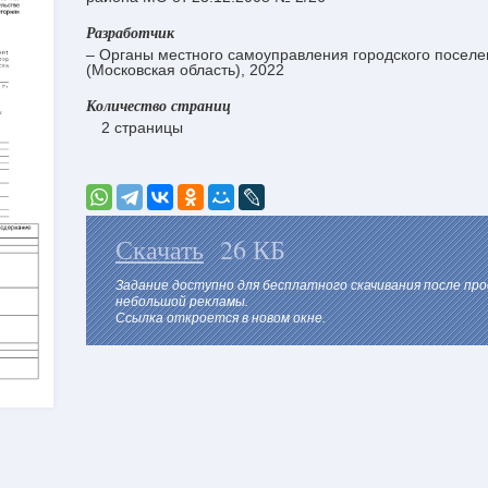
Разработчик
– Органы местного самоуправления городского поселе
(Московская область), 2022
Количество страниц
2 страницы
Скачать
26 КБ
Задание доступно для бесплатного скачивания после пр
небольшой рекламы.
Ссылка откроется в новом окне.