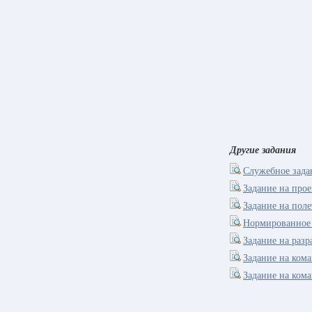
Другие задания
Служебное зада
Задание на прое
Задание на поле
Нормированное 
Задание на раз
Задание на ком
Задание на ком