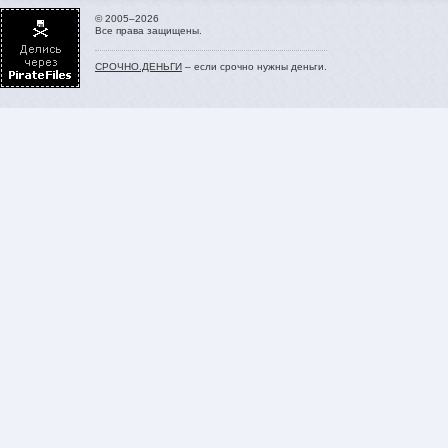
© 2005–2026
Все права защищены.
СРОЧНО.ДЕНЬГИ
– если срочно нужны деньги.