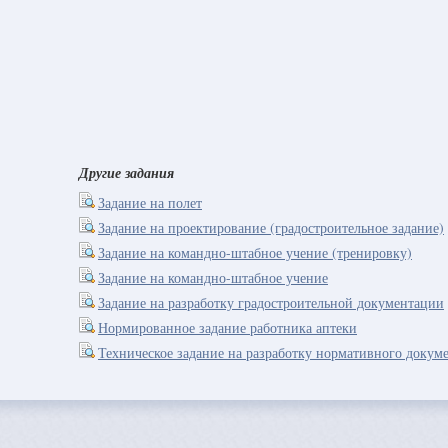
Другие задания
Задание на полет
Задание на проектирование (градостроительное задание)
Задание на командно-штабное учение (тренировку)
Задание на командно-штабное учение
Задание на разработку градостроительной документации
Нормированное задание работника аптеки
Техническое задание на разработку нормативного докум