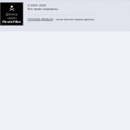
© 2005–2026
Все права защищены.
СРОЧНО.ДЕНЬГИ
– если срочно нужны деньги.