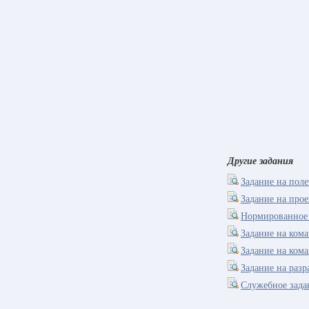
Другие задания
Задание на поле
Задание на прое
Нормированное 
Задание на ком
Задание на ком
Задание на раз
Служебное зада