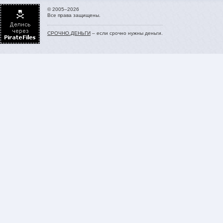
© 2005–2026
Все права защищены.
СРОЧНО.ДЕНЬГИ
– если срочно нужны деньги.