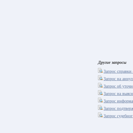
Другие запросы
Запрос справки 
Запрос на анну
Запрос об уточ
Запрос на выяс
Запрос информа
Запрос подтвер
Запрос судебно