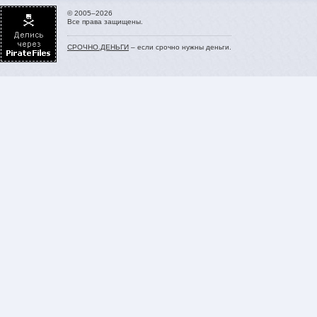
© 2005–2026
Все права защищены.
СРОЧНО.ДЕНЬГИ
– если срочно нужны деньги.