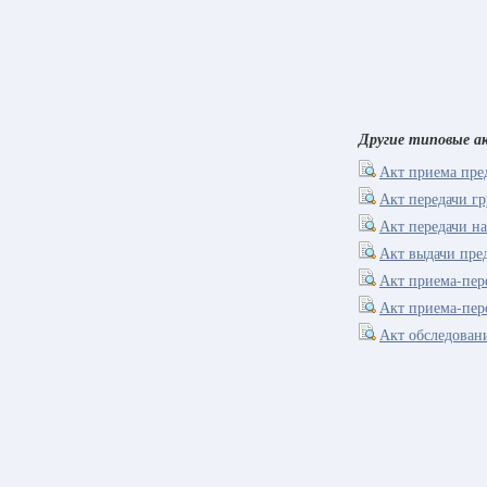
Другие типовые 
Акт приема пре
Акт передачи гр
Акт передачи на
Акт выдачи пре
Акт приема-пере
Акт приема-пер
Акт обследован