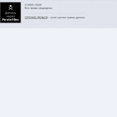
© 2005–2026
Все права защищены.
СРОЧНО.ДЕНЬГИ
– если срочно нужны деньги.