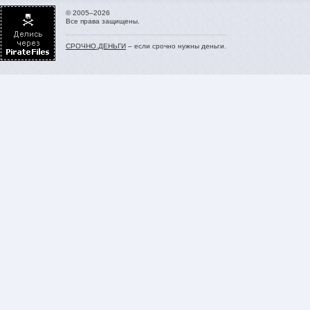
© 2005–2026
Все права защищены.
СРОЧНО.ДЕНЬГИ
– если срочно нужны деньги.