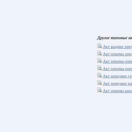
Другие типовые 
Акт выдачи пре
Акт приема пре
Акт приема-пере
Акт приема-пер
Акт передачи гр
Акт передачи на
Акт приема кин