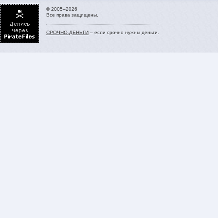
© 2005–2026
Все права защищены.
СРОЧНО.ДЕНЬГИ
– если срочно нужны деньги.