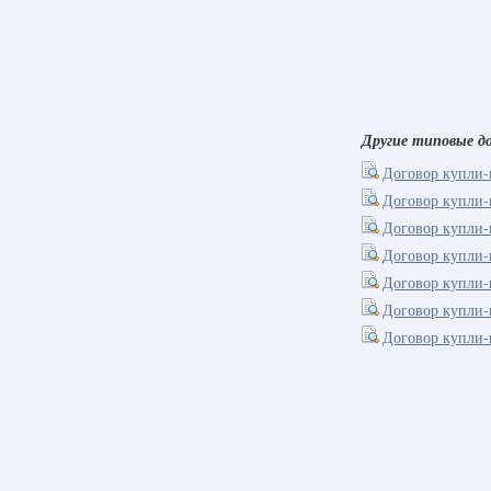
Другие типовые до
Договор купли-
Договор купли-п
Договор купли-
Договор купли-
Договор купли-
Договор купли-
Договор купли-п