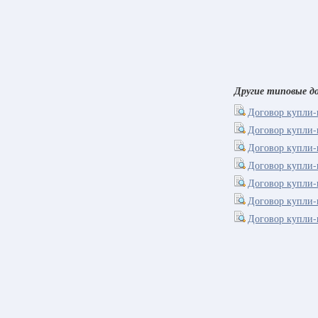
Другие типовые до
Договор купли-
Договор купли-
Договор купли-
Договор купли-
Договор купли-
Договор купли-
Договор купли-п