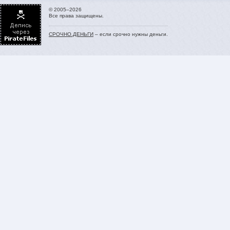
© 2005–2026
Все права защищены.
СРОЧНО.ДЕНЬГИ
– если срочно нужны деньги.