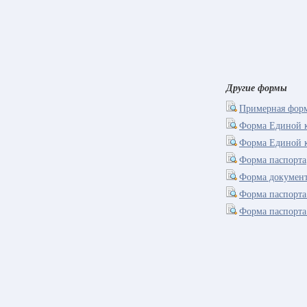
Другие формы
Примерная форм
Форма Единой 
Форма Единой 
Форма паспорта
Форма документ
Форма паспорта
Форма паспорта