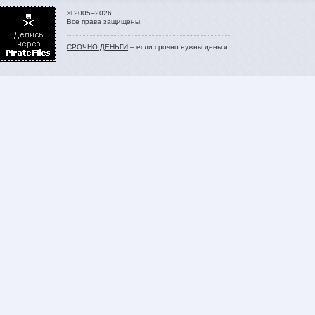
© 2005–2026
Все права защищены.
СРОЧНО.ДЕНЬГИ
– если срочно нужны деньги.