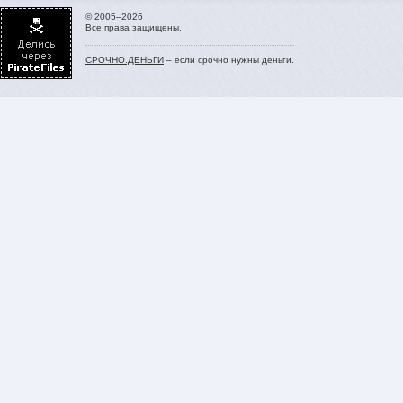
© 2005–2026
Все права защищены.
СРОЧНО.ДЕНЬГИ
– если срочно нужны деньги.