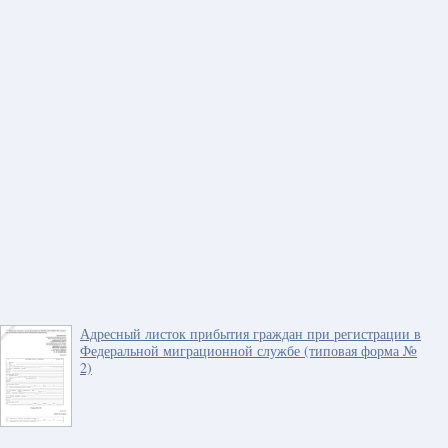
Адресный листок прибытия граждан при регистрации в
Федеральной миграционной службе (типовая форма №
2)