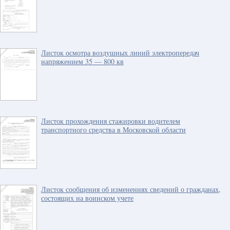
Листок осмотра воздушных линий электропередач
напряжением 35 — 800 кв
Листок прохождения стажировки водителем
транспортного средства в Московской области
Листок сообщения об изменениях сведений о гражданах,
состоящих на воинском учете