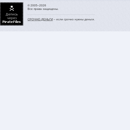
© 2005–2026
Все права защищены.
СРОЧНО.ДЕНЬГИ
– если срочно нужны деньги.