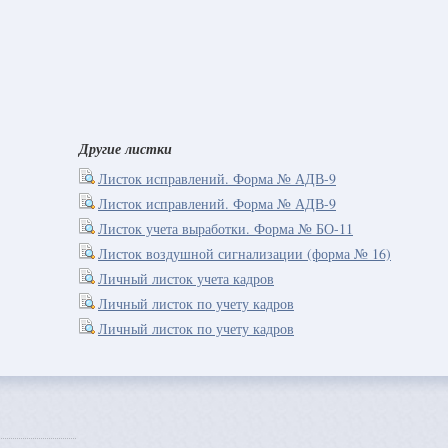
Другие листки
Листок исправлений. Форма № АДВ-9
Листок исправлений. Форма № АДВ-9
Листок учета выработки. Форма № БО-11
Листок воздушной сигнализации (форма № 16)
Личный листок учета кадров
Личный листок по учету кадров
Личный листок по учету кадров