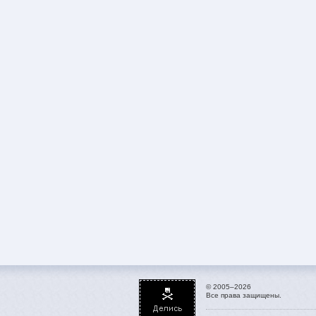
© 2005–2026
Все права защищены.