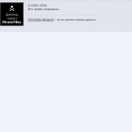
© 2005–2026
Все права защищены.
СРОЧНО.ДЕНЬГИ
– если срочно нужны деньги.