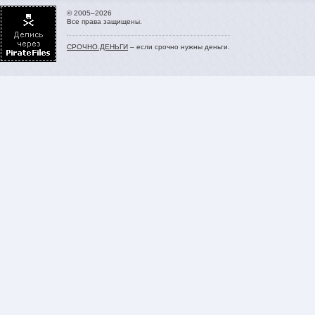
© 2005–2026
Все права защищены.
СРОЧНО.ДЕНЬГИ
– если срочно нужны деньги.