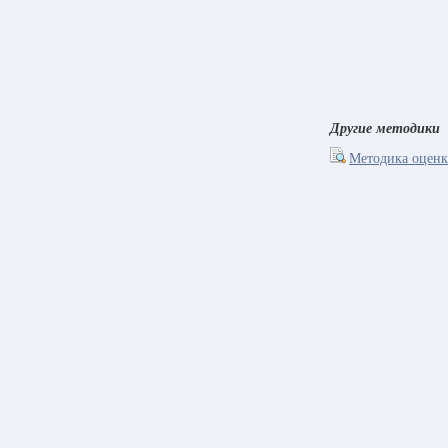
Другие методики
Методика оценк