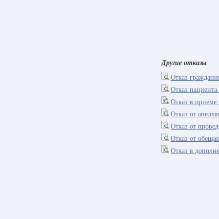
Другие отказы
Отказ граждани
Отказ пациента
Отказ в приеме 
Отказ от апелл
Отказ от прове
Отказ от обеща
Отказ в дополн