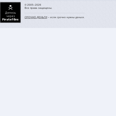
© 2005–2026
Все права защищены.
СРОЧНО.ДЕНЬГИ
– если срочно нужны деньги.