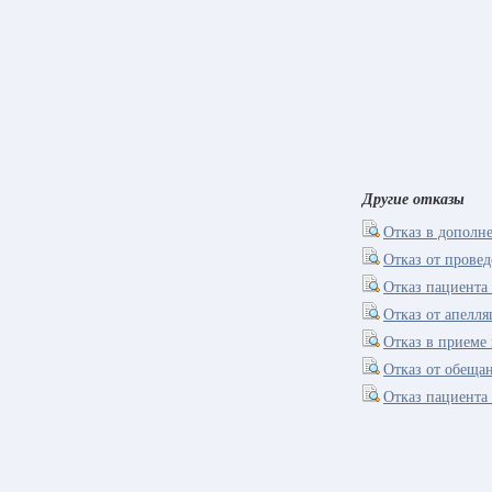
Другие отказы
Отказ в дополн
Отказ от прове
Отказ пациента
Отказ от апелл
Отказ в приеме 
Отказ от обеща
Отказ пациента