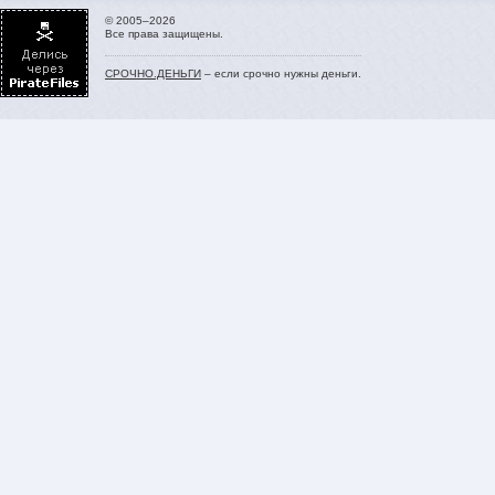
© 2005–2026
Все права защищены.
СРОЧНО.ДЕНЬГИ
– если срочно нужны деньги.