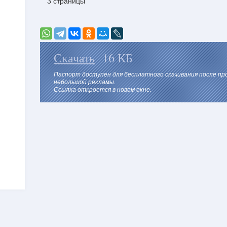
3 страницы
Скачать
16 КБ
Паспорт доступен для бесплатного скачивания после п
небольшой рекламы.
Ссылка откроется в новом окне.