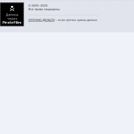
© 2005–2026
Все права защищены.
СРОЧНО.ДЕНЬГИ
– если срочно нужны деньги.