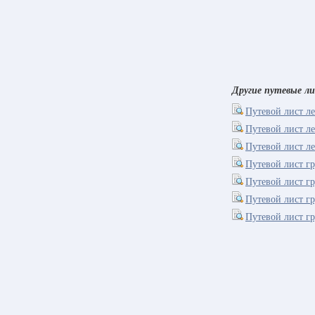
Другие путевые л
Путевой лист л
Путевой лист л
Путевой лист ле
Путевой лист г
Путевой лист г
Путевой лист г
Путевой лист г