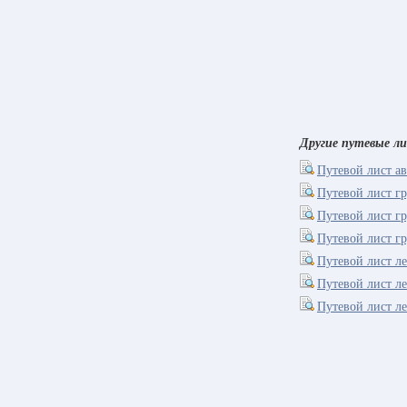
Другие путевые л
Путевой лист а
Путевой лист г
Путевой лист г
Путевой лист г
Путевой лист л
Путевой лист л
Путевой лист л