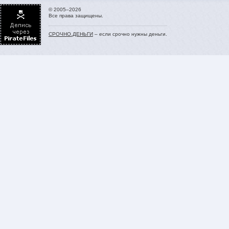
© 2005–2026
Все права защищены.
СРОЧНО.ДЕНЬГИ
– если срочно нужны деньги.