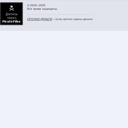
© 2005–2026
Все права защищены.
СРОЧНО.ДЕНЬГИ
– если срочно нужны деньги.