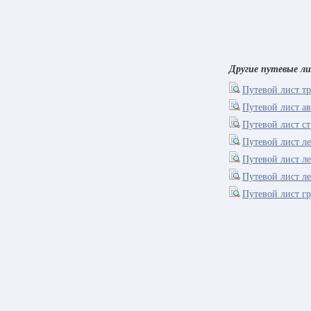
Другие путевые л
Путевой лист т
Путевой лист а
Путевой лист с
Путевой лист ле
Путевой лист л
Путевой лист л
Путевой лист г