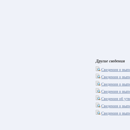
Другие сведения
Сведения о вып
Сведения о вып
Сведения о вы
Сведения о вып
Сведения об ут
Сведения о вып
Сведения о вып