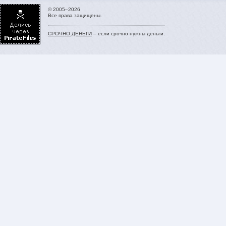
© 2005–2026
Все права защищены.
СРОЧНО.ДЕНЬГИ
– если срочно нужны деньги.