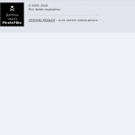
© 2005–2026
Все права защищены.
СРОЧНО.ДЕНЬГИ
– если срочно нужны деньги.