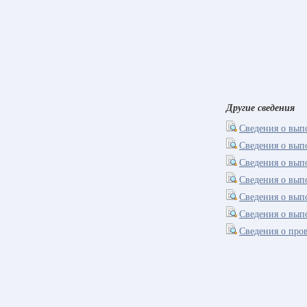
Другие сведения
Сведения о вып
Сведения о вып
Сведения о вып
Сведения о вы
Сведения о вып
Сведения о вып
Сведения о про