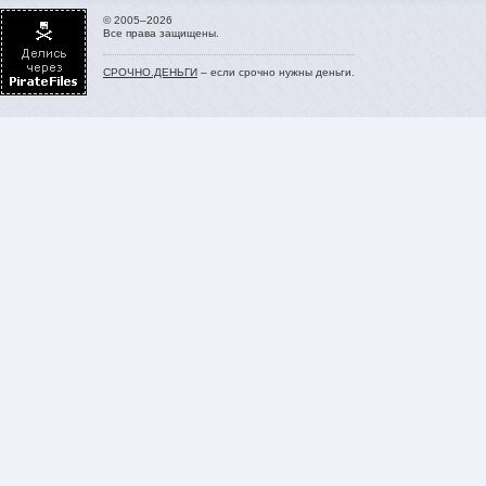
© 2005–2026
Все права защищены.
СРОЧНО.ДЕНЬГИ
– если срочно нужны деньги.