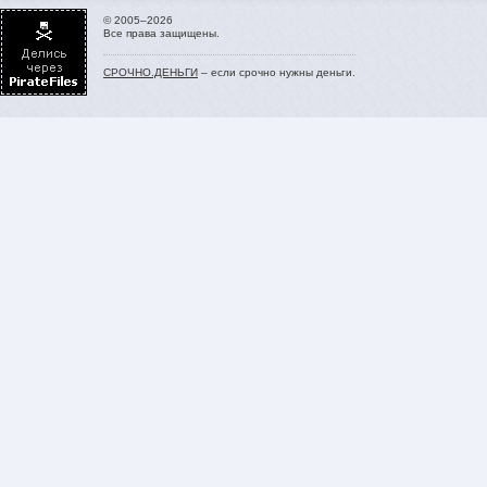
© 2005–2026
Все права защищены.
СРОЧНО.ДЕНЬГИ
– если срочно нужны деньги.