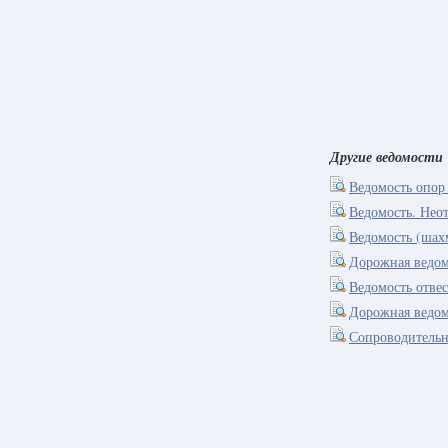
Другие ведомости
Ведомость опор
Ведомость. Нео
Ведомость (шах
Дорожная ведом
Ведомость отве
Дорожная ведом
Сопроводительн