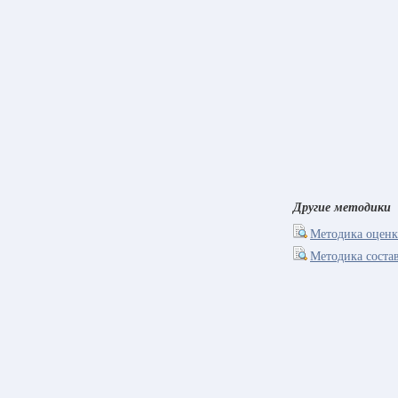
Другие методики
Методика оценк
Методика соста