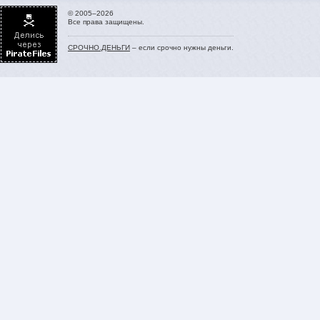
© 2005–2026
Все права защищены.
СРОЧНО.ДЕНЬГИ
– если срочно нужны деньги.