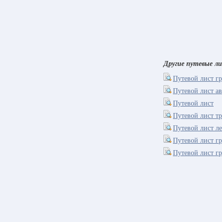
Другие путевые л
Путевой лист г
Путевой лист а
Путевой лист
Путевой лист т
Путевой лист ле
Путевой лист г
Путевой лист г