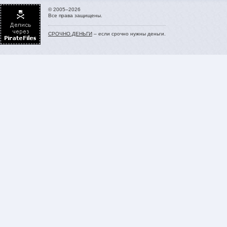
© 2005–2026
Все права защищены.
СРОЧНО.ДЕНЬГИ
– если срочно нужны деньги.